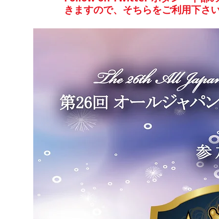
きますので、そちらをご利用下さ